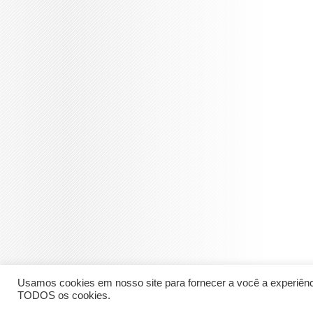
Usamos cookies em nosso site para fornecer a você a experiênci
TODOS os cookies.